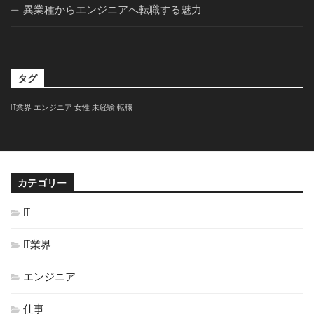
異業種からエンジニアへ転職する魅力
タグ
IT業界
エンジニア
女性
未経験
転職
カテゴリー
IT
IT業界
エンジニア
仕事