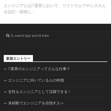
エンジニアとはIT業界において、ソフトウェアやシステム
を設計・開発し...
新規エントリー
IT業界のエンジニアってどんな仕事？
エンジニアに向いている人の特徴
女性もエンジニアとして活躍できる！
未経験でエンジニアを目指す人へ